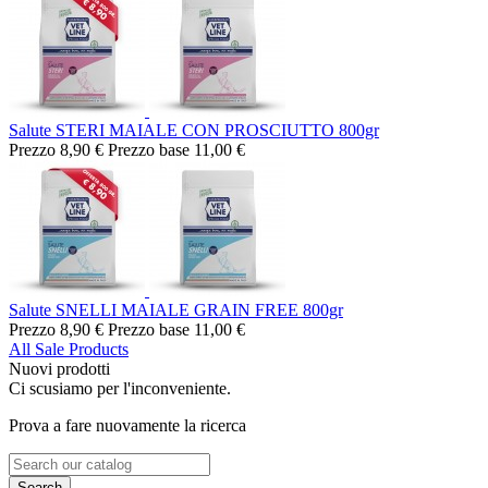
Salute STERI MAIALE CON PROSCIUTTO 800gr
Prezzo
8,90 €
Prezzo base
11,00 €
Salute SNELLI MAIALE GRAIN FREE 800gr
Prezzo
8,90 €
Prezzo base
11,00 €
All Sale Products
Nuovi prodotti
Ci scusiamo per l'inconveniente.
Prova a fare nuovamente la ricerca
Search