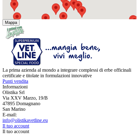
Mappa
La prima azienda al mondo a integrare complessi di erbe officinali
certificate e titolate in formulazioni innovative
Punti vendita
Informazioni
Olistika Srl
Via XXV Marzo, 19/B
47895 Domagnano
San Marino
E-mail:
info@olistikavetline.eu
Il tuo account
Il tuo account