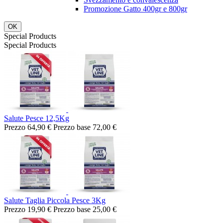
Promozione Gatto 400gr e 800gr
OK
Special Products
Special Products
Salute Pesce 12,5Kg
Prezzo
64,90 €
Prezzo base
72,00 €
Salute Taglia Piccola Pesce 3Kg
Prezzo
19,90 €
Prezzo base
25,00 €