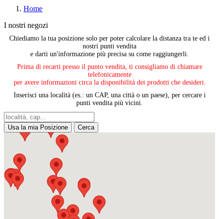
Home
I nostri negozi
Chiediamo la tua posizione solo per poter calcolare la distanza tra te ed i
nostri punti vendita
e darti un'informazione più precisa su come raggiungerli.
Prima di recarti presso il punto vendita, ti consigliamo di chiamare
telefonicamente
per avere informazioni circa la disponibilità dei prodotti che desideri.
Inserisci una località (es.: un CAP, una città o un paese), per cercare i
punti vendita più vicini.
Usa la mia Posizione
Cerca