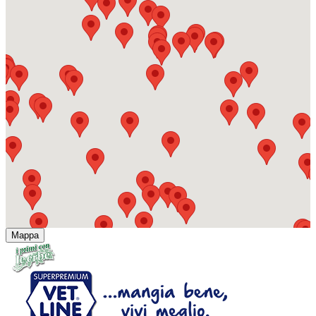
Mappa