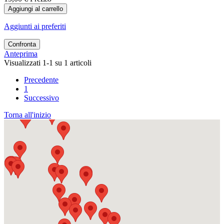
Aggiungi al carrello
Aggiunti ai preferiti
Confronta
Anteprima
Visualizzati 1-1 su 1 articoli
Precedente
1
Successivo
Torna all'inizio