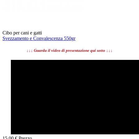
Cibo per cani e gatti
Svezzamento e Convalescenza 550gr
↓↓↓ Guarda il video di presentazione qui sotto ↓↓↓
15,00 €
Prezzo