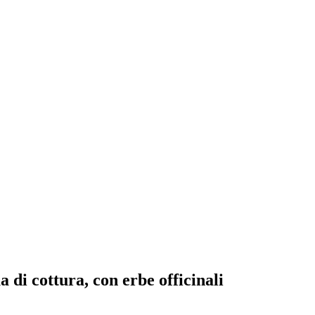
di cottura, con erbe officinali