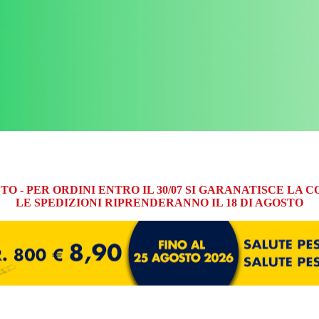
GOSTO - PER ORDINI ENTRO IL 30/07 SI GARANATISCE L
LE SPEDIZIONI RIPRENDERANNO IL 18 DI AGOSTO