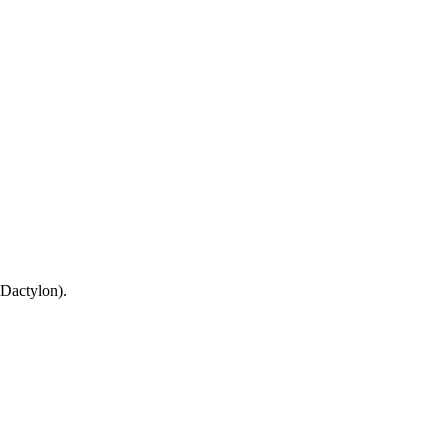
 Dactylon).