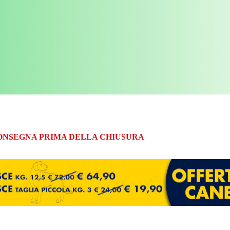
A CONSEGNA PRIMA DELLA CHIUSURA