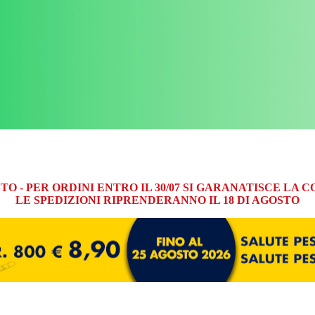
GOSTO - PER ORDINI ENTRO IL 30/07 SI GARANATISCE L
LE SPEDIZIONI RIPRENDERANNO IL 18 DI AGOSTO