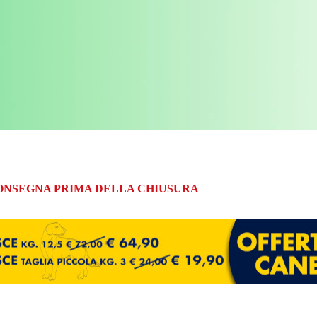
A CONSEGNA PRIMA DELLA CHIUSURA