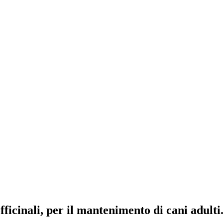
icinali, per il mantenimento di cani adulti