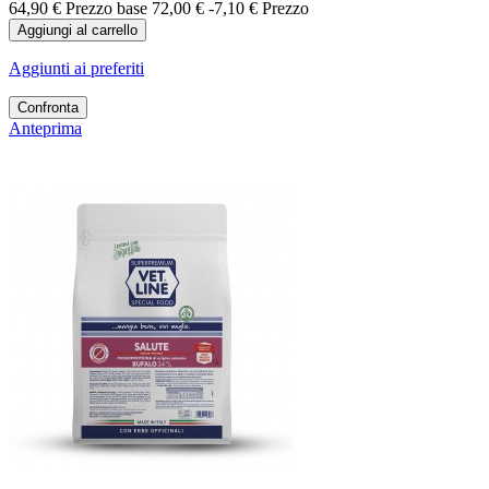
64,90 €
Prezzo base
72,00 €
-7,10 €
Prezzo
Aggiungi al carrello
Aggiunti ai preferiti
Confronta
Anteprima