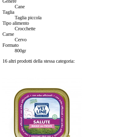
Genere
Cane
Taglia
Taglia piccola
Tipo alimento
Crocchette
Carne
Cervo
Formato
800gr
16 altri prodotti della stessa categoria: