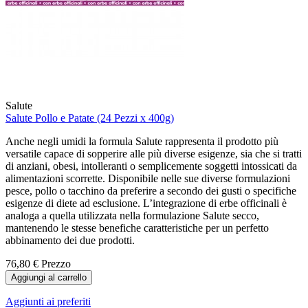
Salute
Salute Pollo e Patate (24 Pezzi x 400g)
Anche negli umidi la formula Salute rappresenta il prodotto più
versatile capace di sopperire alle più diverse esigenze, sia che si tratti
di anziani, obesi, intolleranti o semplicemente soggetti intossicati da
alimentazioni scorrette. Disponibile nelle sue diverse formulazioni
pesce, pollo o tacchino da preferire a secondo dei gusti o specifiche
esigenze di diete ad esclusione. L’integrazione di erbe officinali è
analoga a quella utilizzata nella formulazione Salute secco,
mantenendo le stesse benefiche caratteristiche per un perfetto
abbinamento dei due prodotti.
76,80 €
Prezzo
Aggiungi al carrello
Aggiunti ai preferiti