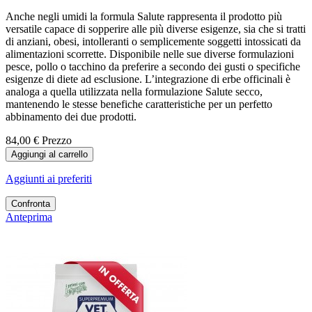
Anche negli umidi la formula Salute rappresenta il prodotto più
versatile capace di sopperire alle più diverse esigenze, sia che si tratti
di anziani, obesi, intolleranti o semplicemente soggetti intossicati da
alimentazioni scorrette. Disponibile nelle sue diverse formulazioni
pesce, pollo o tacchino da preferire a secondo dei gusti o specifiche
esigenze di diete ad esclusione. L’integrazione di erbe officinali è
analoga a quella utilizzata nella formulazione Salute secco,
mantenendo le stesse benefiche caratteristiche per un perfetto
abbinamento dei due prodotti.
84,00 €
Prezzo
Aggiungi al carrello
Aggiunti ai preferiti
Confronta
Anteprima