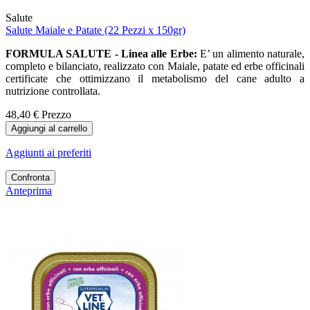
Salute
Salute Maiale e Patate (22 Pezzi x 150gr)
FORMULA SALUTE - Linea alle Erbe:
E’ un alimento naturale,
completo e bilanciato, realizzato con Maiale, patate ed erbe officinali
certificate che ottimizzano il metabolismo del cane adulto a
nutrizione controllata.
48,40 €
Prezzo
Aggiungi al carrello
Aggiunti ai preferiti
Confronta
Anteprima