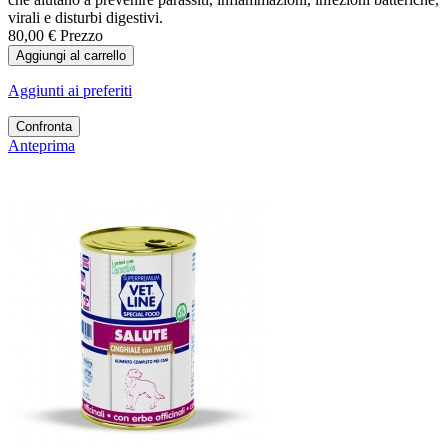
virali e disturbi digestivi.
80,00 €
Prezzo
Aggiungi al carrello
Aggiunti ai preferiti
Confronta
Anteprima