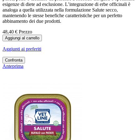
esigenze di diete ad esclusione. L’integrazione di erbe officinali è
analoga a quella utilizzata nella formulazione Salute secco,
mantenendo le stesse benefiche caratteristiche per un perfetto
abbinamento dei due prodotti.
48,40 €
Prezzo
Aggiungi al carrello
Aggiunti ai preferiti
Confronta
Anteprima