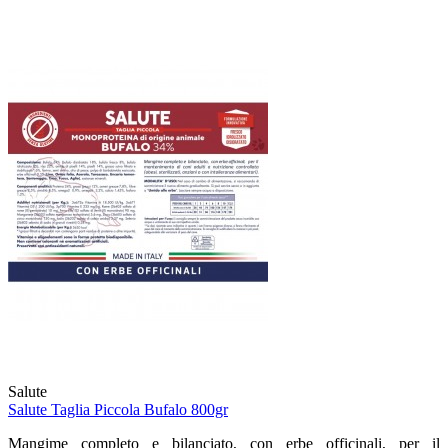
Salute
Salute Taglia Piccola Bufalo 800gr
Mangime completo e bilanciato, con erbe officinali, per il