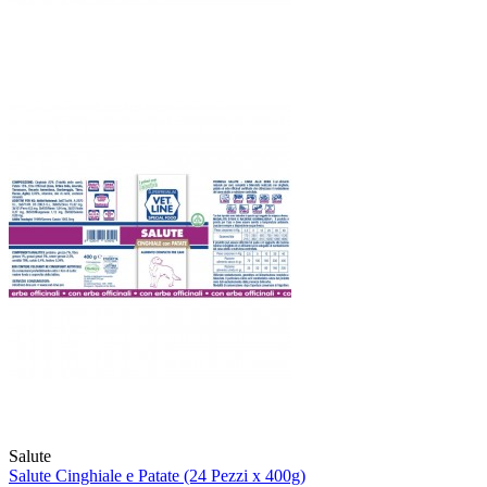
Salute
Salute Cinghiale e Patate (24 Pezzi x 400g)