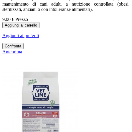
mantenimento di cani adulti a nutrizione controllata (obesi,
sterilizzati, anziani o con intolleranze alimentari).
9,00 €
Prezzo
Aggiungi al carrello
Aggiunti ai preferiti
Confronta
Anteprima