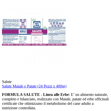
Salute
Salute Maiale e Patate (24 Pezzi x 400gr)
FORMULA SALUTE - Linea alle Erbe
: E’ un alimento naturale,
completo e bilanciato, realizzato con Maiale, patate ed erbe officinali
certificate che ottimizzano il metabolismo del cane adulto a
nutrizione controllata.