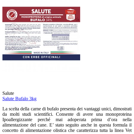
Salute
Salute Bufalo 3kg
La scelta della carne di bufalo presenta dei vantaggi unici, dimostrati
da molti studi scientifici. Consente di avere una monoproteina
Ipoallergizzante perché mai adoperata prima d’ora nella
alimentazione del cane. E’ stato seguito anche in questa formula il
concetto di alimentazione olistica che caratterizza tutta la linea Vet