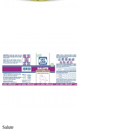
Salute