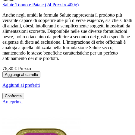
Salute Tonno e Patate (24 Pezzi x 400g)
Anche negli umidi la formula Salute rappresenta il prodotto più
versatile capace di sopperire alle più diverse esigenze, sia che si tratti
di anziani, obesi, intolleranti o semplicemente soggetti intossicati da
alimentazioni scorrette. Disponibile nelle sue diverse formulazioni
pesce, pollo o tacchino da preferire a secondo dei gusti o specifiche
esigenze di diete ad esclusione. L’integrazione di erbe officinali è
analoga a quella utilizzata nella formulazione Salute secco,
mantenendo le stesse benefiche caratteristiche per un perfetto
abbinamento dei due prodotti.
76,80 €
Prezzo
Aggiungi al carrello
Aggiunti ai preferiti
Confronta
Anteprima