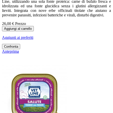
Line, utilizzando una sola fonte proteica: carne di bufalo fresca e
idrolizzata ed una fonte glucidica senza i glutini allergizzanti e
lieviti. Integrata con nove erbe officinali titolate che aiutano a
prevenire parassiti, infezioni batteriche e virali, disturbi digestivi.
26,00 €
Prezzo
Aggiungi al carrello
Aggiunti ai preferiti
Confronta
Anteprima