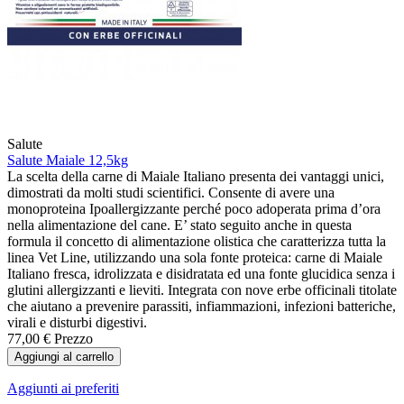
Salute
Salute Maiale 12,5kg
La scelta della carne di Maiale Italiano presenta dei vantaggi unici,
dimostrati da molti studi scientifici. Consente di avere una
monoproteina Ipoallergizzante perché poco adoperata prima d’ora
nella alimentazione del cane. E’ stato seguito anche in questa
formula il concetto di alimentazione olistica che caratterizza tutta la
linea Vet Line, utilizzando una sola fonte proteica: carne di Maiale
Italiano fresca, idrolizzata e disidratata ed una fonte glucidica senza i
glutini allergizzanti e lieviti. Integrata con nove erbe officinali titolate
che aiutano a prevenire parassiti, infiammazioni, infezioni batteriche,
virali e disturbi digestivi.
77,00 €
Prezzo
Aggiungi al carrello
Aggiunti ai preferiti