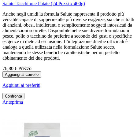
Salute Tacchino e Patate (24 Pezzi x 400g)
Anche negli umidi la formula Salute rappresenta il prodotto più
versatile capace di sopperire alle più diverse esigenze, sia che si tratti
di anziani, obesi, intolleranti o semplicemente soggetti intossicati da
alimentazioni scorrette. Disponibile nelle sue diverse formulazioni
pesce, pollo o tacchino da preferire a secondo dei gusti o specifiche
esigenze di diete ad esclusione. L’integrazione di erbe officinali è
analoga a quella utilizzata nella formulazione Salute secco,
mantenendo le stesse benefiche caratteristiche per un perfetto
abbinamento dei due prodotti.
76,80 €
Prezzo
Aggiungi al carrello
Aggiunti ai preferiti
Confronta
Anteprima