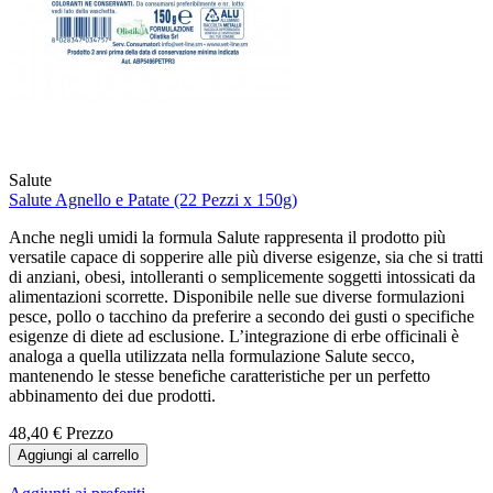
Salute
Salute Agnello e Patate (22 Pezzi x 150g)
Anche negli umidi la formula Salute rappresenta il prodotto più
versatile capace di sopperire alle più diverse esigenze, sia che si tratti
di anziani, obesi, intolleranti o semplicemente soggetti intossicati da
alimentazioni scorrette. Disponibile nelle sue diverse formulazioni
pesce, pollo o tacchino da preferire a secondo dei gusti o specifiche
esigenze di diete ad esclusione. L’integrazione di erbe officinali è
analoga a quella utilizzata nella formulazione Salute secco,
mantenendo le stesse benefiche caratteristiche per un perfetto
abbinamento dei due prodotti.
48,40 €
Prezzo
Aggiungi al carrello