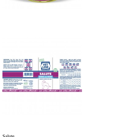
Salute