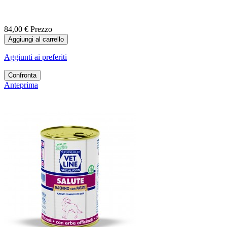
84,00 €
Prezzo
Aggiungi al carrello
Aggiunti ai preferiti
Confronta
Anteprima