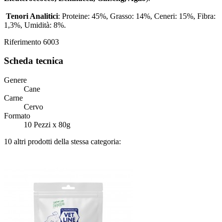
Tenori Analitici
: Proteine: 45%, Grasso: 14%, Ceneri: 15%, Fibra:
1,3%, Umidità: 8%.
Riferimento
6003
Scheda tecnica
Genere
Cane
Carne
Cervo
Formato
10 Pezzi x 80g
10 altri prodotti della stessa categoria: