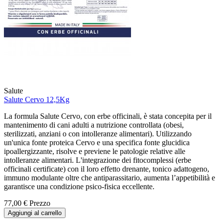
Salute
Salute Cervo 12,5Kg
La formula Salute Cervo, con erbe officinali, è stata concepita per il
mantenimento di cani adulti a nutrizione controllata (obesi,
sterilizzati, anziani o con intolleranze alimentari). Utilizzando
un'unica fonte proteica Cervo e una specifica fonte glucidica
ipoallergizzante, risolve e previene le patologie relative alle
intolleranze alimentari. L'integrazione dei fitocomplessi (erbe
officinali certificate) con il loro effetto drenante, tonico adattogeno,
immuno modulante oltre che antiparassitario, aumenta l’appetibilità e
garantisce una condizione psico-fisica eccellente.
77,00 €
Prezzo
Aggiungi al carrello