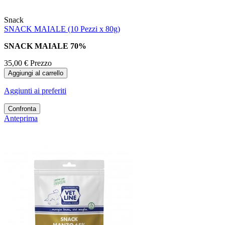
Snack
SNACK MAIALE (10 Pezzi x 80g)
SNACK MAIALE 70%
35,00 €
Prezzo
Aggiungi al carrello
Aggiunti ai preferiti
Confronta
Anteprima