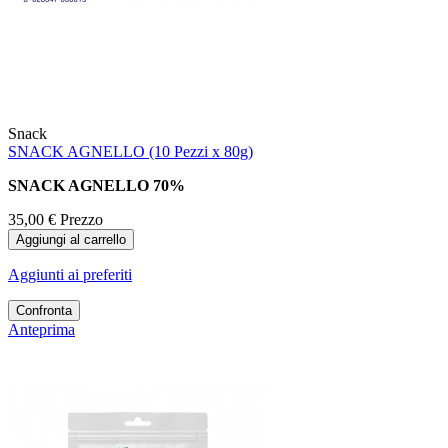
Snack
SNACK AGNELLO (10 Pezzi x 80g)
SNACK AGNELLO 70%
35,00 €
Prezzo
Aggiungi al carrello
Aggiunti ai preferiti
Confronta
Anteprima