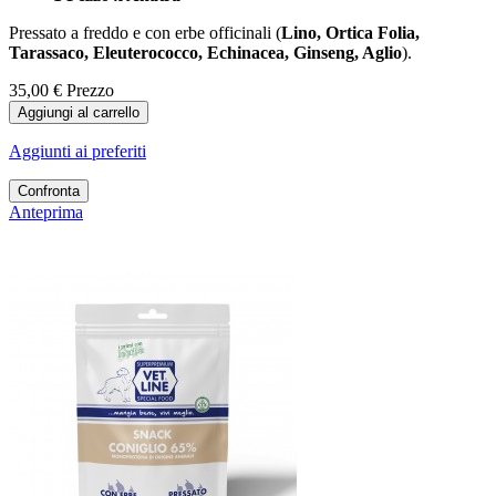
Pressato a freddo e con erbe officinali (
Lino, Ortica Folia,
Tarassaco, Eleuterococco, Echinacea, Ginseng, Aglio
).
35,00 €
Prezzo
Aggiungi al carrello
Aggiunti ai preferiti
Confronta
Anteprima