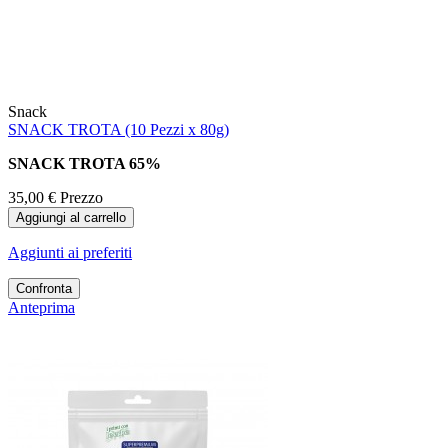
Snack
SNACK TROTA (10 Pezzi x 80g)
SNACK TROTA 65%
35,00 €
Prezzo
Aggiungi al carrello
Aggiunti ai preferiti
Confronta
Anteprima