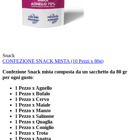
Snack
CONFEZIONE SNACK MISTA (10 Pezzi x 80g)
Confezione Snack mista composta da un sacchetto da 80 gr
per ogni gusto
:
1 Pezzo x Agnello
1 Pezzo x Bufalo
1 Pezzo x Cervo
1 Pezzo x Maiale
1 Pezzo x Manzo
1 Pezzo x Salmone
1 Pezzo x Quaglia
1 Pezzo x Coniglio
1 Pezzo x Trota
1 Pezzo x Anatra