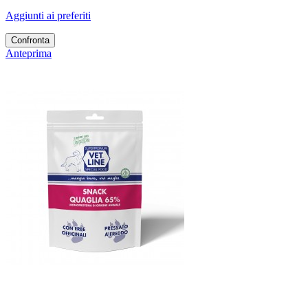
Aggiunti ai preferiti
Confronta
Anteprima