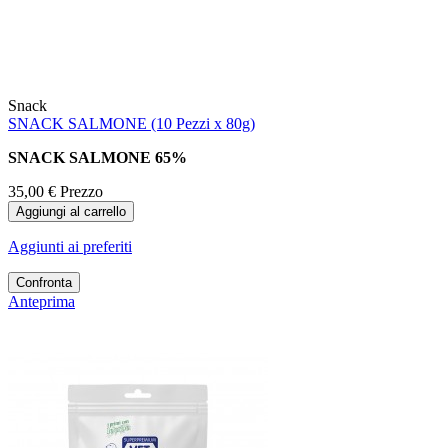
Snack
SNACK SALMONE (10 Pezzi x 80g)
SNACK SALMONE 65%
35,00 €
Prezzo
Aggiungi al carrello
Aggiunti ai preferiti
Confronta
Anteprima