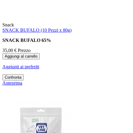
Snack
SNACK BUFALO (10 Pezzi x 80g)
SNACK BUFALO 65%
35,00 €
Prezzo
Aggiungi al carrello
Aggiunti ai preferiti
Confronta
Anteprima