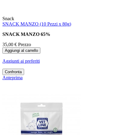
Snack
SNACK MANZO (10 Pezzi x 80g)
SNACK MANZO 65%
35,00 €
Prezzo
Aggiungi al carrello
Aggiunti ai preferiti
Confronta
Anteprima