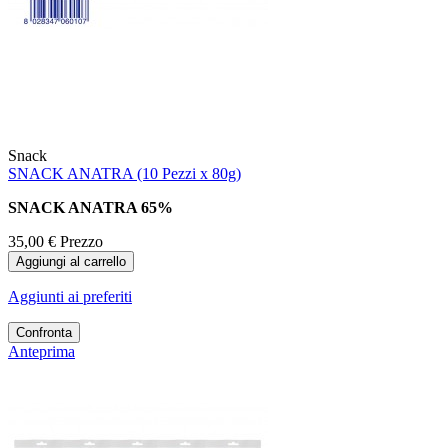
Snack
SNACK ANATRA (10 Pezzi x 80g)
SNACK ANATRA 65%
35,00 €
Prezzo
Aggiungi al carrello
Aggiunti ai preferiti
Confronta
Anteprima