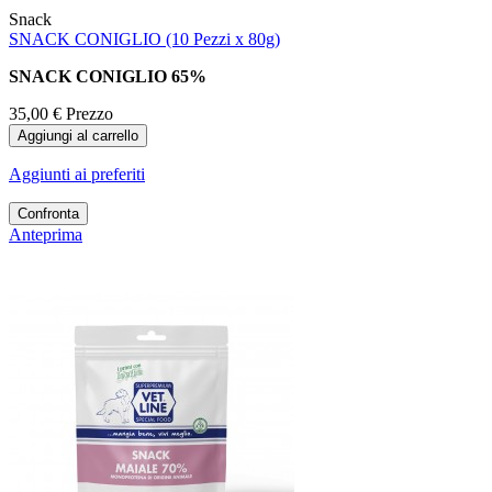
Snack
SNACK CONIGLIO (10 Pezzi x 80g)
SNACK CONIGLIO 65%
35,00 €
Prezzo
Aggiungi al carrello
Aggiunti ai preferiti
Confronta
Anteprima