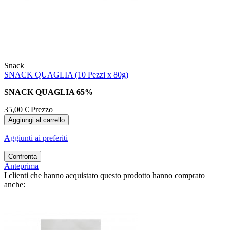
Snack
SNACK QUAGLIA (10 Pezzi x 80g)
SNACK QUAGLIA 65%
35,00 €
Prezzo
Aggiungi al carrello
Aggiunti ai preferiti
Confronta
Anteprima
I clienti che hanno acquistato questo prodotto hanno comprato
anche: